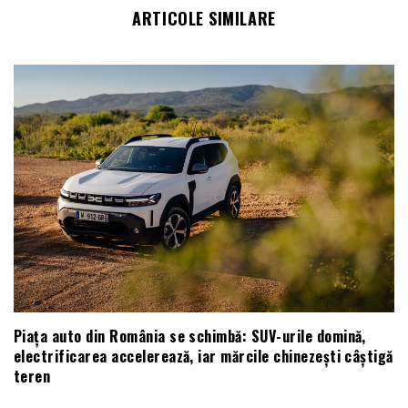
ARTICOLE SIMILARE
Piața auto din România se schimbă: SUV-urile domină,
electrificarea accelerează, iar mărcile chinezești câștigă
teren