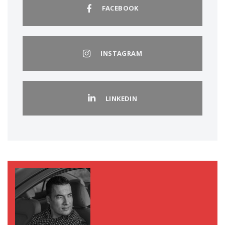
FACEBOOK
INSTAGRAM
LINKEDIN