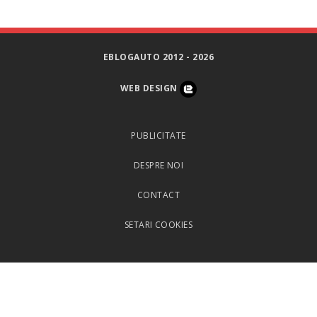
EBLOGAUTO 2012 - 2026
WEB DESIGN
PUBLICITATE
DESPRE NOI
CONTACT
SETARI COOKIES