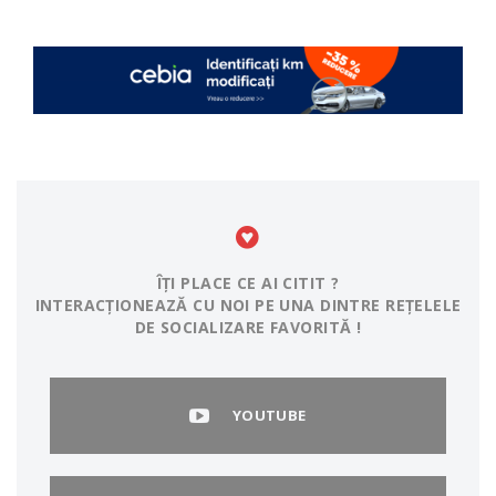
ÎȚI PLACE CE AI CITIT ?
INTERACȚIONEAZĂ CU NOI PE UNA DINTRE REȚELELE
DE SOCIALIZARE FAVORITĂ !
YOUTUBE