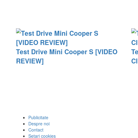
Test Drive Mini Cooper S [VIDEO
Te
REVIEW]
C
Publicitate
Despre noi
Contact
Setari cookies