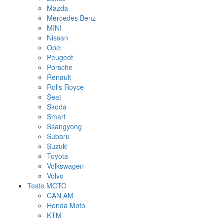
Mazda
Mercedes Benz
MINI
Nissan
Opel
Peugeot
Porsche
Renault
Rolls Royce
Seat
Skoda
Smart
Ssangyong
Subaru
Suzuki
Toyota
Volkswagen
Volvo
Teste MOTO
CAN AM
Honda Moto
KTM