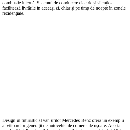
combustie internă. Sistemul de conducere electric și silențios
facilitează livrările în aceeași zi, chiar și pe timp de noapte în zonele
rezidențiale.
Design-ul futuristic al van-urilor Mercedes-Benz oferă un exemplu
al viitoarelor generații de autovehicule comerciale ușoare. Acesta