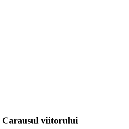
Carausul viitorului