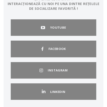
INTERACȚIONEAZĂ CU NOI PE UNA DINTRE REȚELELE
DE SOCIALIZARE FAVORITĂ !
YOUTUBE
FACEBOOK
INSTAGRAM
LINKEDIN