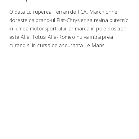
O data cu ruperea Ferrari de FCA, Marchionne
doreste ca brand-ul Fiat-Chrysler sa revina puternic
in lumea motorsport-ului iar marca in pole position
este Alfa. Totusi Alfa-Romeo nu va intra prea
curand si in cursa de anduranta Le Mans.