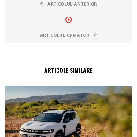
ARTICOLUL ANTERIOR
ARTICOLUL URMĂTOR
ARTICOLE SIMILARE