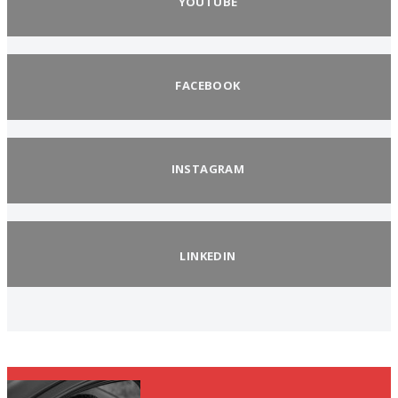
YOUTUBE
FACEBOOK
INSTAGRAM
LINKEDIN