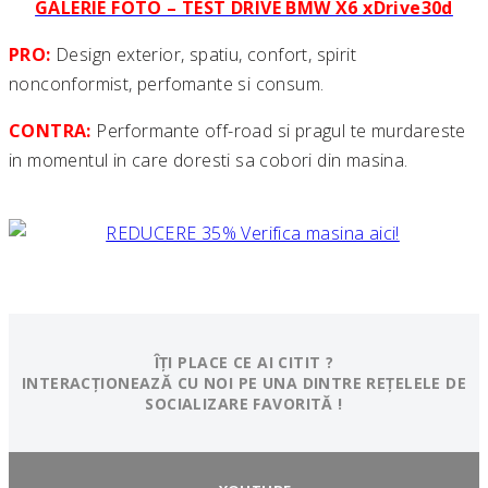
GALERIE FOTO – TEST DRIVE BMW X6 xDrive30d
PRO:
Design exterior, spatiu, confort, spirit
nonconformist, perfomante si consum.
CONTRA:
Performante off-road si pragul te murdareste
in momentul in care doresti sa cobori din masina.
ÎȚI PLACE CE AI CITIT ?
INTERACȚIONEAZĂ CU NOI PE UNA DINTRE REȚELELE DE
SOCIALIZARE FAVORITĂ !