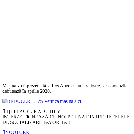
Mașina va fi prezentată la Los Angeles luna viitoare, iar comenzile
debutează în aprilie 2020.
ÎȚI PLACE CE AI CITIT ?
INTERACȚIONEAZĂ CU NOI PE UNA DINTRE REȚELELE
DE SOCIALIZARE FAVORITĂ !
YOUTUBE