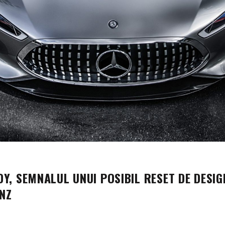
Y, SEMNALUL UNUI POSIBIL RESET DE DESIG
NZ