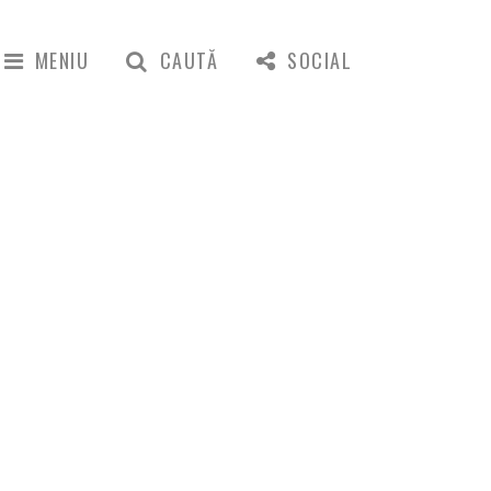
MENIU
CAUTĂ
SOCIAL