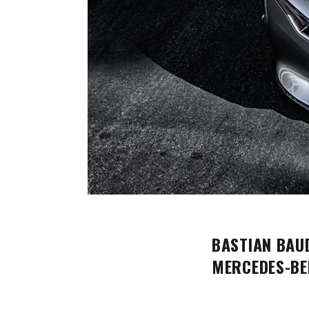
BASTIAN BAUD
MERCEDES-BE