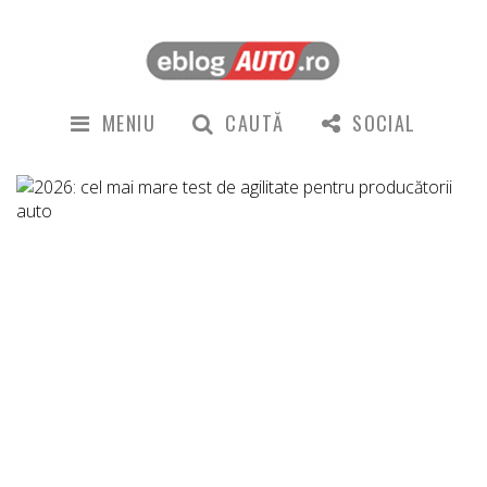
MENIU
CAUTĂ
SOCIAL