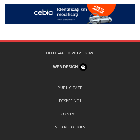
EBLOGAUTO 2012 - 2026
WEB DESIGN
PUBLICITATE
DESPRE NOI
CONTACT
SETARI COOKIES