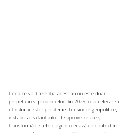
Ceea ce va diferenția acest an nu este doar
perpetuarea problemelor din 2025, ci accelerarea
ritmului acestor probleme. Tensiunile geopolitice,
instabilitatea lanțurilor de aprovizionare și
transformările tehnologice creează un context în