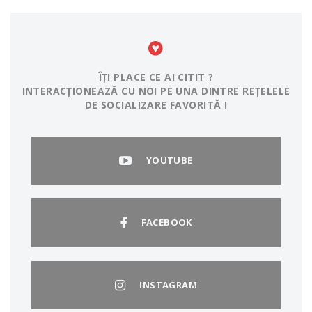
ÎȚI PLACE CE AI CITIT ?
INTERACȚIONEAZĂ CU NOI PE UNA DINTRE REȚELELE
DE SOCIALIZARE FAVORITĂ !
YOUTUBE
FACEBOOK
INSTAGRAM