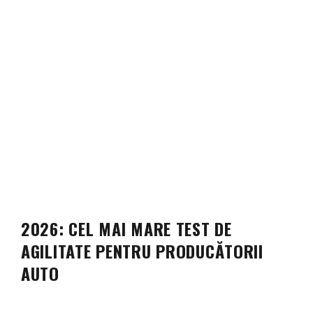
2026: CEL MAI MARE TEST DE
AGILITATE PENTRU PRODUCĂTORII
AUTO