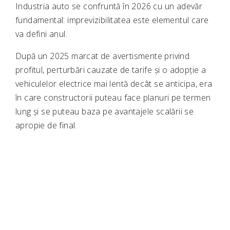
Industria auto se confruntă în 2026 cu un adevăr
fundamental: imprevizibilitatea este elementul care
va defini anul.
După un 2025 marcat de avertismente privind
profitul, perturbări cauzate de tarife și o adopție a
vehiculelor electrice mai lentă decât se anticipa, era
în care constructorii puteau face planuri pe termen
lung și se puteau baza pe avantajele scalării se
apropie de final.