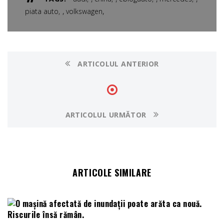
,
,
piata auto
volkswagen
ARTICOLUL ANTERIOR
ARTICOLUL URMĂTOR
ARTICOLE SIMILARE