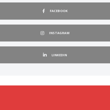
FACEBOOK
INSTAGRAM
LINKEDIN