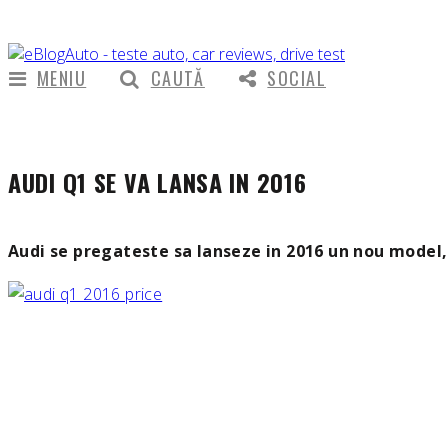
MENIU
CAUTĂ
SOCIAL
AUDI Q1 SE VA LANSA IN 2016
Audi se pregateste sa lanseze in 2016 un nou mode