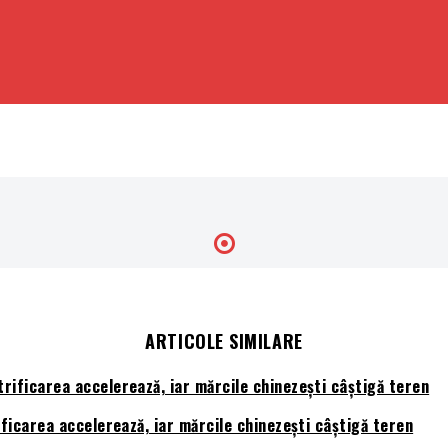
ARTICOLE SIMILARE
ficarea accelerează, iar mărcile chinezești câștigă teren