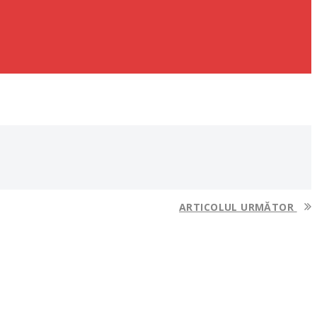
ARTICOLUL URMĂTOR