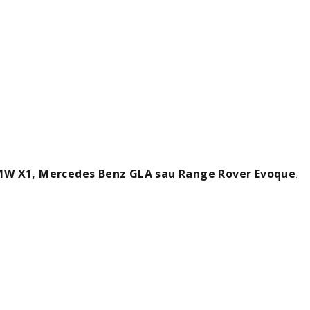
 BMW X1, Mercedes Benz GLA sau Range Rover Evoque
.