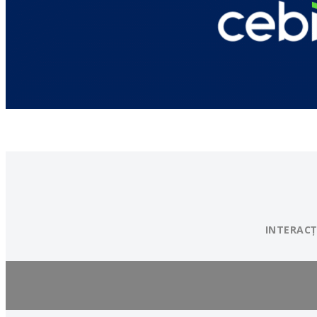
INTERACȚ