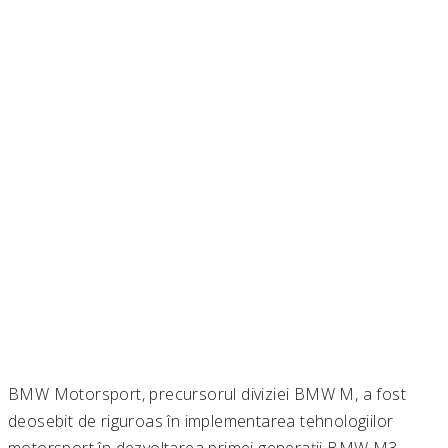
BMW Motorsport, precursorul diviziei BMW M, a fost
deosebit de riguroas în implementarea tehnologiilor