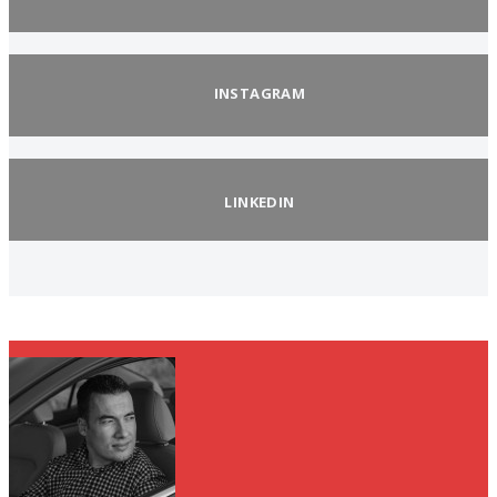
INSTAGRAM
LINKEDIN