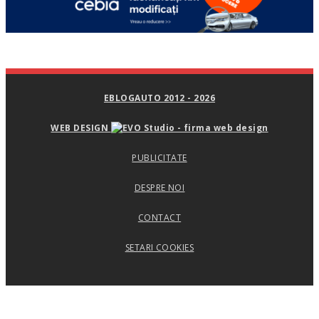
EBLOGAUTO 2012 - 2026
WEB DESIGN
PUBLICITATE
DESPRE NOI
CONTACT
SETARI COOKIES