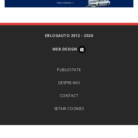
EBLOGAUTO 2012 - 2026
WEB DESIGN
PUBLICITATE
DESPRE NOI
CONTACT
SETARI COOKIES