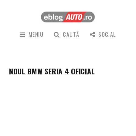
MENIU
CAUTĂ
SOCIAL
NOUL BMW SERIA 4 OFICIAL