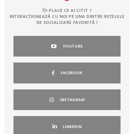
ÎȚI PLACE CE AI CITIT ?
INTERACȚIONEAZĂ CU NOI PE UNA DINTRE REȚELELE
DE SOCIALIZARE FAVORITĂ !
YOUTUBE
FACEBOOK
INSTAGRAM
LINKEDIN