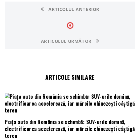
ARTICOLUL ANTERIOR
ARTICOLUL URMĂTOR
ARTICOLE SIMILARE
Piața auto din România se schimbă: SUV-urile domină,
electrificarea accelerează, iar mărcile chinezești câștigă
teren