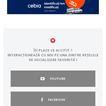
ÎȚI PLACE CE AI CITIT ?
INTERACȚIONEAZĂ CU NOI PE UNA DINTRE REȚELELE
DE SOCIALIZARE FAVORITĂ !
YOUTUBE
FACEBOOK