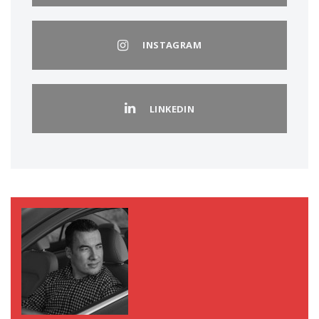
INSTAGRAM
LINKEDIN