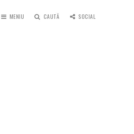
MENIU
CAUTĂ
SOCIAL