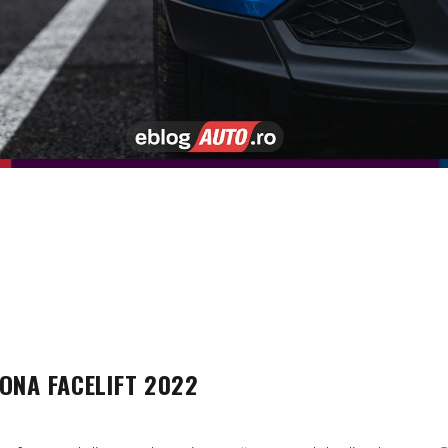
ONA FACELIFT 2022