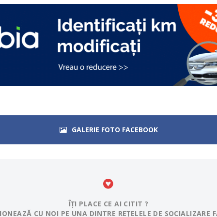
GALERIE FOTO FACEBOOK
ÎȚI PLACE CE AI CITIT ?
IONEAZĂ CU NOI PE UNA DINTRE REȚELELE DE SOCIALIZARE F