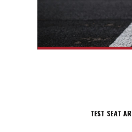
TEST SEAT AR