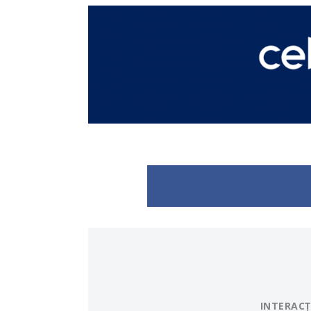
INTERACȚ