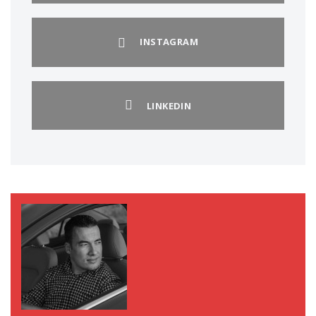
INSTAGRAM
LINKEDIN