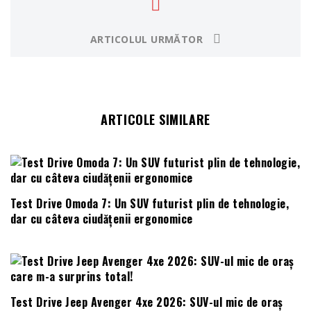
ARTICOLUL URMĂTOR
ARTICOLE SIMILARE
Test Drive Omoda 7: Un SUV futurist plin de tehnologie,
dar cu câteva ciudățenii ergonomice
Test Drive Jeep Avenger 4xe 2026: SUV-ul mic de oraș