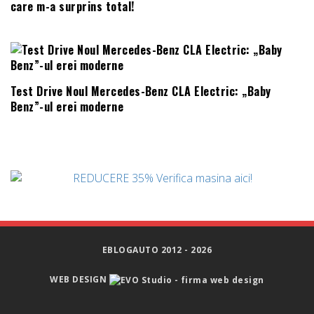
care m-a surprins total!
Test Drive Noul Mercedes-Benz CLA Electric: „Baby
Benz”-ul erei moderne
EBLOGAUTO 2012 - 2026
WEB DESIGN