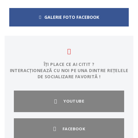
GALERIE FOTO FACEBOOK
ÎȚI PLACE CE AI CITIT ?
INTERACȚIONEAZĂ CU NOI PE UNA DINTRE REȚELELE
DE SOCIALIZARE FAVORITĂ !
YOUTUBE
FACEBOOK