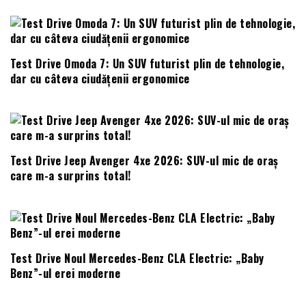
Test Drive Omoda 7: Un SUV futurist plin de tehnologie,
dar cu câteva ciudățenii ergonomice
Test Drive Jeep Avenger 4xe 2026: SUV-ul mic de oraș
care m-a surprins total!
Test Drive Noul Mercedes-Benz CLA Electric: „Baby
Benz”-ul erei moderne