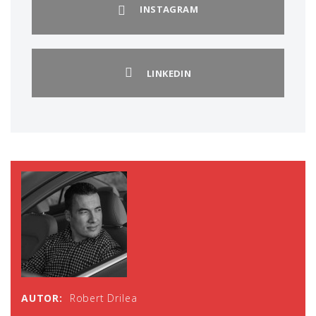
INSTAGRAM
LINKEDIN
AUTOR:
Robert Drilea