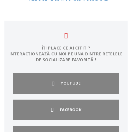
ÎȚI PLACE CE AI CITIT ?
INTERACȚIONEAZĂ CU NOI PE UNA DINTRE REȚELELE
DE SOCIALIZARE FAVORITĂ !
YOUTUBE
FACEBOOK