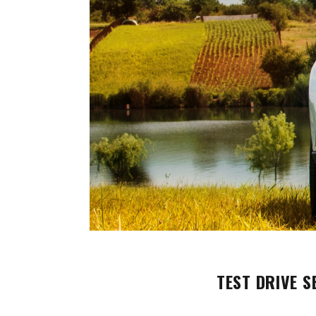
TEST DRIVE S