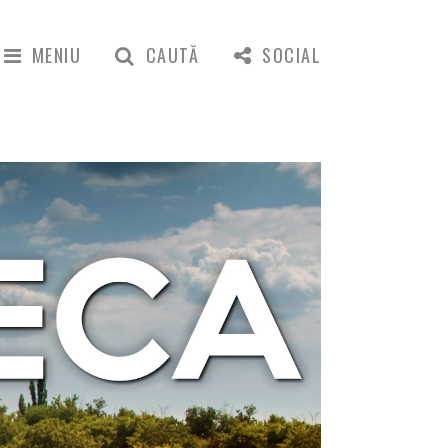
MENIU
CAUTĂ
SOCIAL