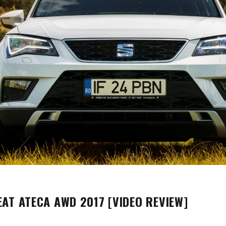
EAT ATECA AWD 2017 [VIDEO REVIEW]