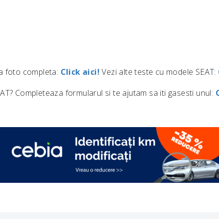
ia foto completa:
Click aici!
Vezi alte teste cu modele SEAT:
AT? Completeaza formularul si te ajutam sa iti gasesti unul: