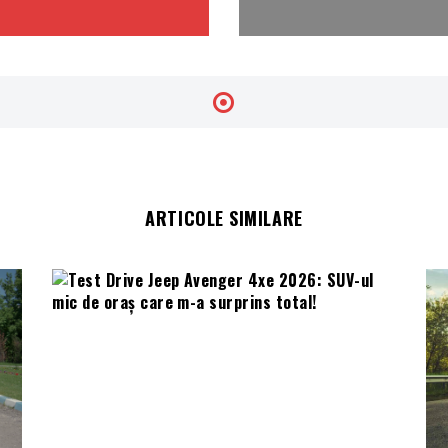
ARTICOLE SIMILARE