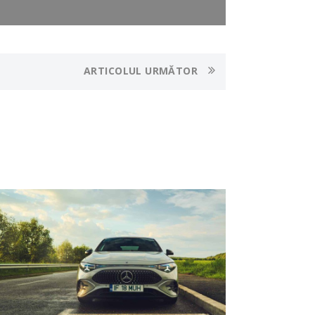
ARTICOLUL URMĂTOR