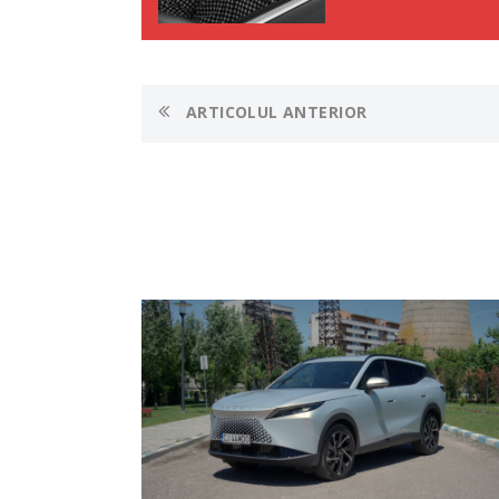
ARTICOLUL ANTERIOR