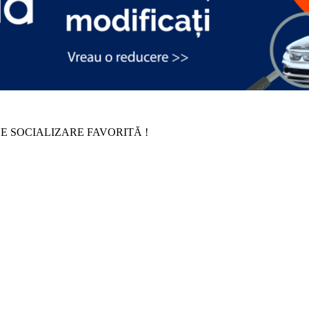
E SOCIALIZARE FAVORITĂ !