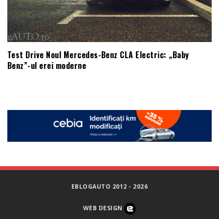
Test Drive Noul Mercedes-Benz CLA Electric: „Baby
Benz”-ul erei moderne
EBLOGAUTO 2012 - 2026
WEB DESIGN