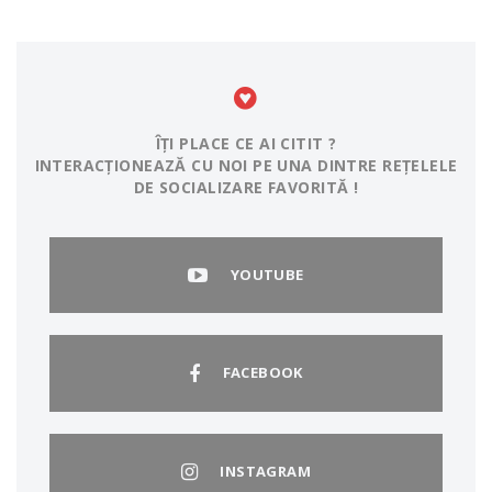
ÎȚI PLACE CE AI CITIT ?
INTERACȚIONEAZĂ CU NOI PE UNA DINTRE REȚELELE
DE SOCIALIZARE FAVORITĂ !
YOUTUBE
FACEBOOK
INSTAGRAM