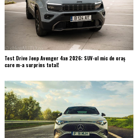
Test Drive Jeep Avenger 4xe 2026: SUV-ul mic de oraș
care m-a surprins total!