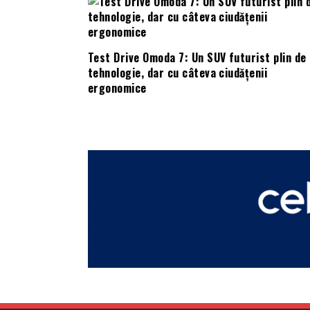
Test Drive Omoda 7: Un SUV futurist plin de
tehnologie, dar cu câteva ciudățenii
ergonomice