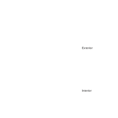
Exterior
Interior