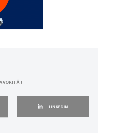
AVORITĂ !
LINKEDIN