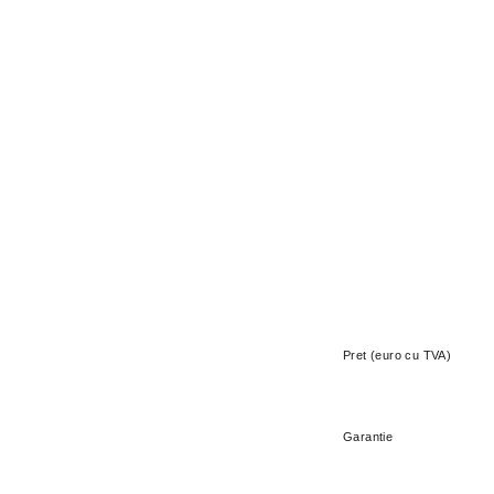
Pret (euro cu TVA)
Garantie