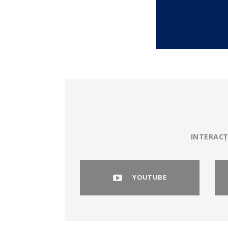
INTERACȚ
YOUTUBE