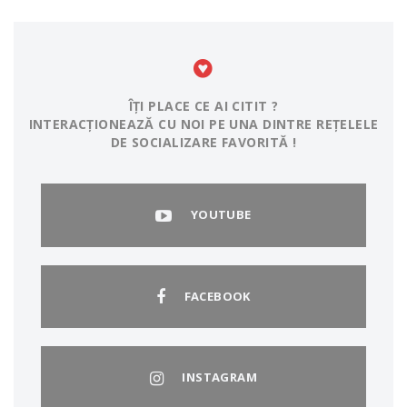
ÎȚI PLACE CE AI CITIT ?
INTERACȚIONEAZĂ CU NOI PE UNA DINTRE REȚELELE
DE SOCIALIZARE FAVORITĂ !
YOUTUBE
FACEBOOK
INSTAGRAM