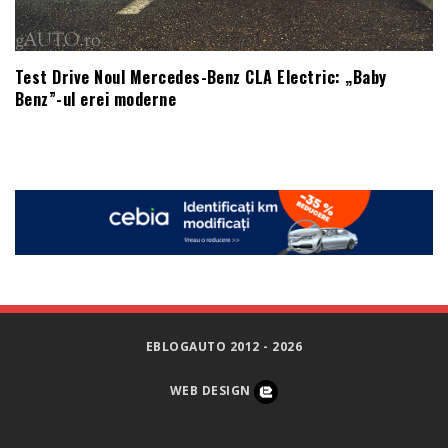
Test Drive Noul Mercedes-Benz CLA Electric: „Baby
Benz”-ul erei moderne
EBLOGAUTO 2012 - 2026
WEB DESIGN