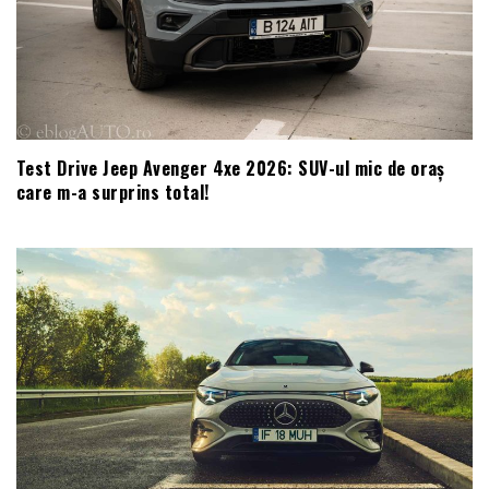
Test Drive Jeep Avenger 4xe 2026: SUV-ul mic de oraș
care m-a surprins total!