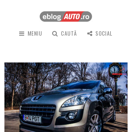
MENIU
CAUTĂ
SOCIAL