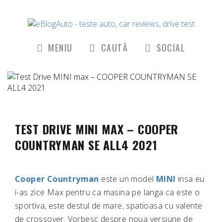
MENIU
CAUTĂ
SOCIAL
TEST DRIVE MINI MAX – COOPER
COUNTRYMAN SE ALL4 2021
Cooper Countryman
este un model
MINI
insa eu
i-as zice Max pentru ca masina pe langa ca este o
sportiva, este destul de mare, spatioasa cu valente
de crossover. Vorbesc despre noua versiune de