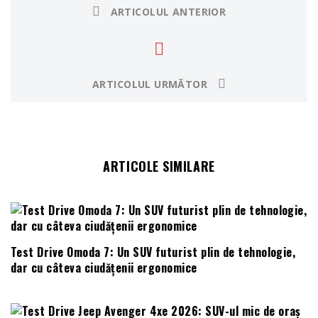
ARTICOLUL ANTERIOR
ARTICOLUL URMĂTOR
ARTICOLE SIMILARE
Test Drive Omoda 7: Un SUV futurist plin de tehnologie,
dar cu câteva ciudățenii ergonomice