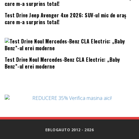
Test Drive Jeep Avenger 4xe 2026: SUV-ul mic de oraș
care m-a surprins total!
Test Drive Noul Mercedes-Benz CLA Electric: „Baby
Benz”-ul erei moderne
EBLOGAUTO 2012 - 2026