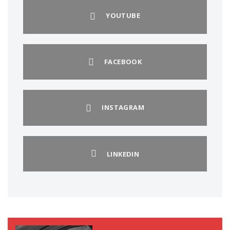
YOUTUBE
FACEBOOK
INSTAGRAM
LINKEDIN