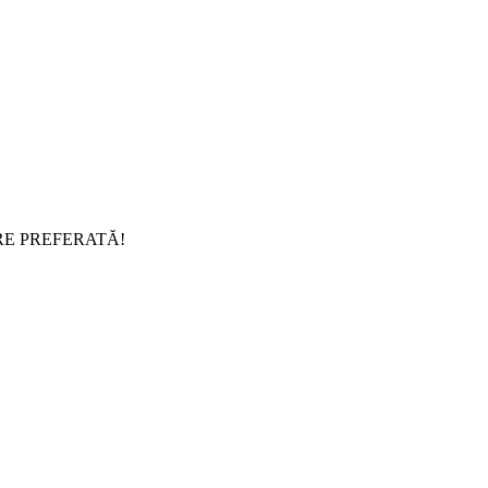
RE PREFERATĂ!