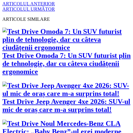
ARTICOLUL ANTERIOR
ARTICOLUL URMĂTOR
ARTICOLE SIMILARE
Test Drive Omoda 7: Un SUV futurist plin
de tehnologie, dar cu câteva ciudățenii
ergonomice
Test Drive Jeep Avenger 4xe 2026: SUV-ul
mic de oraș care m-a surprins total!