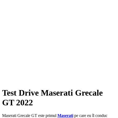
Test Drive Maserati Grecale
GT 2022
Maserati Grecale GT este primul
Maserati
pe care eu îl conduc