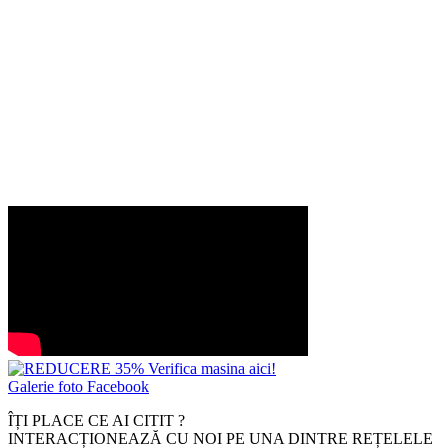
Galerie foto Facebook
ÎȚI PLACE CE AI CITIT ?
INTERACȚIONEAZĂ CU NOI PE UNA DINTRE REȚELELE