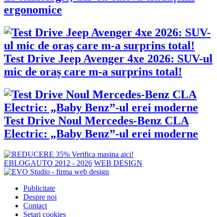
ergonomice
Test Drive Jeep Avenger 4xe 2026: SUV-ul
mic de oraș care m-a surprins total!
Test Drive Noul Mercedes-Benz CLA
Electric: „Baby Benz”-ul erei moderne
EBLOGAUTO 2012 - 2026
WEB DESIGN
Publicitate
Despre noi
Contact
Setari cookies