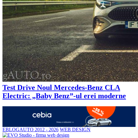
Test Drive Noul Mercedes-Benz CLA
Electric: „Baby Benz”-ul erei moderne
EBLOGAUTO 2012 - 2026
WEB DESIGN