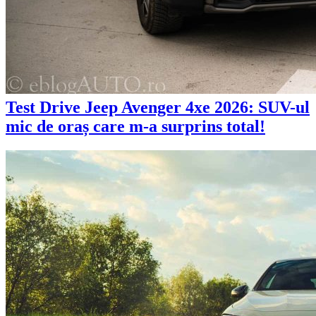
Test Drive Jeep Avenger 4xe 2026: SUV-ul
mic de oraș care m-a surprins total!