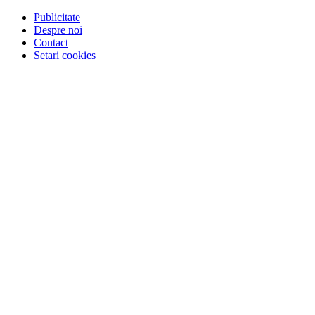
Publicitate
Despre noi
Contact
Setari cookies