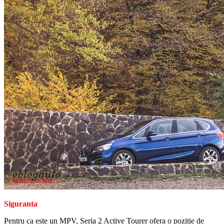
Siguranta
Pentru ca este un MPV, Seria 2 Active Tourer ofera o pozitie de