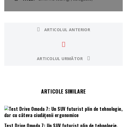
ARTICOLUL ANTERIOR
ARTICOLUL URMĂTOR
ARTICOLE SIMILARE
Test Drive Omoda 7: Un SUV futurist plin de tehnologie,