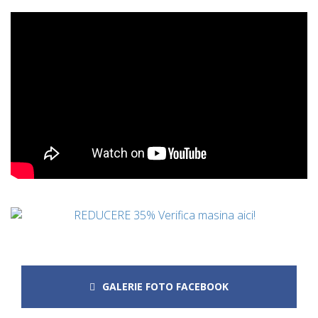
GALERIE FOTO FACEBOOK