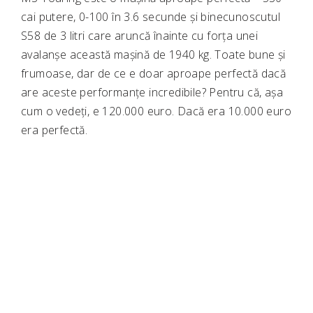
cai putere, 0-100 în 3.6 secunde și binecunoscutul
S58 de 3 litri care aruncă înainte cu forța unei
avalanșe această mașină de 1940 kg. Toate bune și
frumoase, dar de ce e doar aproape perfectă dacă
are aceste performanțe incredibile? Pentru că, așa
cum o vedeți, e 120.000 euro. Dacă era 10.000 euro
era perfectă.