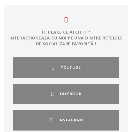
ÎȚI PLACE CE AI CITIT ?
INTERACȚIONEAZĂ CU NOI PE UNA DINTRE REȚELELE
DE SOCIALIZARE FAVORITĂ !
YOUTUBE
FACEBOOK
INSTAGRAM