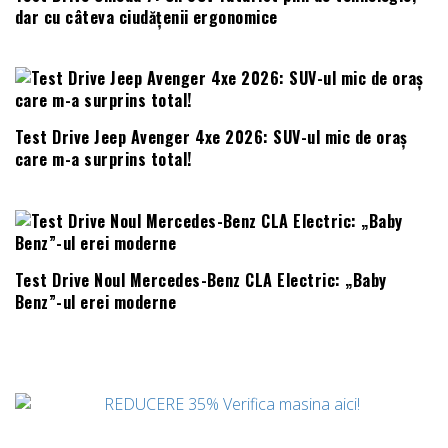
dar cu câteva ciudățenii ergonomice
Test Drive Jeep Avenger 4xe 2026: SUV-ul mic de oraș
care m-a surprins total!
Test Drive Noul Mercedes-Benz CLA Electric: „Baby
Benz”-ul erei moderne