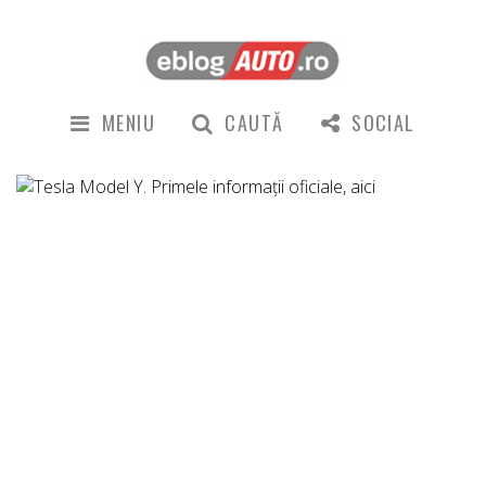
MENIU
CAUTĂ
SOCIAL