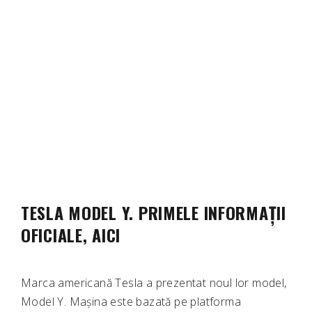
TESLA MODEL Y. PRIMELE INFORMAȚII
OFICIALE, AICI
Marca americană Tesla a prezentat noul lor model,
Model Y. Mașina este bazată pe platforma