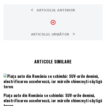
ARTICOLUL ANTERIOR
ARTICOLUL URMĂTOR
ARTICOLE SIMILARE
Piața auto din România se schimbă: SUV-urile domină,
electrificarea accelerează, iar mărcile chinezești câștigă
teren