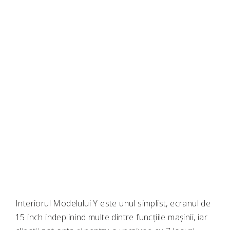
Interiorul Modelului Y este unul simplist, ecranul de
15 inch indeplinind multe dintre funcțiile mașinii, iar