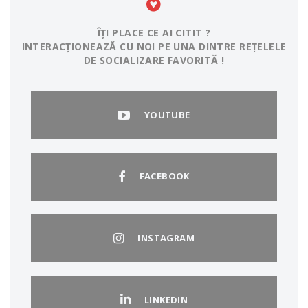
ÎȚI PLACE CE AI CITIT ?
INTERACȚIONEAZĂ CU NOI PE UNA DINTRE REȚELELE
DE SOCIALIZARE FAVORITĂ !
YOUTUBE
FACEBOOK
INSTAGRAM
LINKEDIN