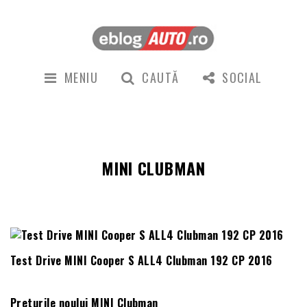
MENIU
CAUTĂ
SOCIAL
MINI CLUBMAN
Test Drive MINI Cooper S ALL4 Clubman 192 CP 2016
Preturile noului MINI Clubman