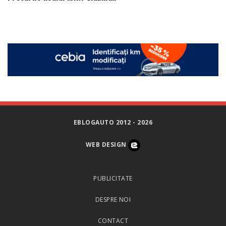
EBLOGAUTO 2012 - 2026
WEB DESIGN
PUBLICITATE
DESPRE NOI
CONTACT