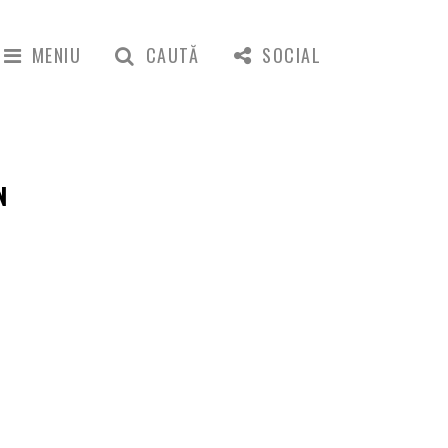
MENIU
CAUTĂ
SOCIAL
N