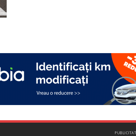
PUBLICITA