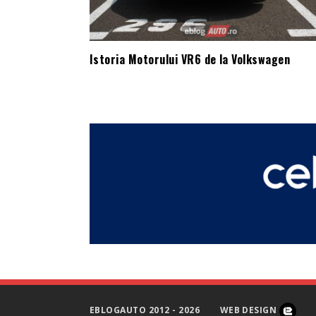
Istoria Motorului VR6 de la Volkswagen
EBLOGAUTO 2012 - 2026
WEB DESIGN