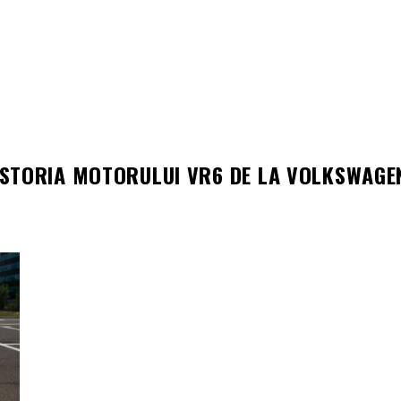
ISTORIA MOTORULUI VR6 DE LA VOLKSWAGE