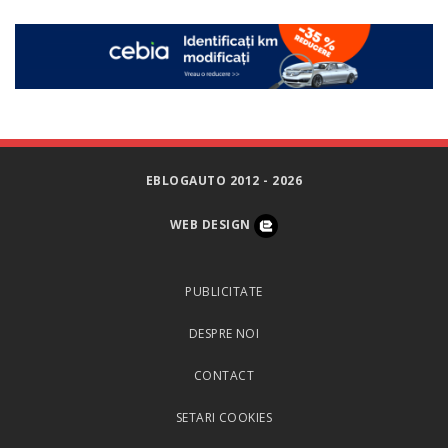
EBLOGAUTO 2012 - 2026
WEB DESIGN
PUBLICITATE
DESPRE NOI
CONTACT
SETARI COOKIES