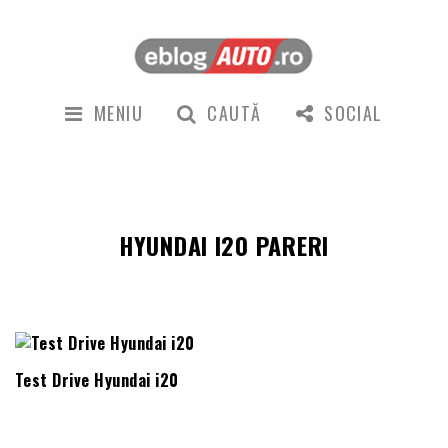
MENIU
CAUTĂ
SOCIAL
HYUNDAI I20 PARERI
Test Drive Hyundai i20