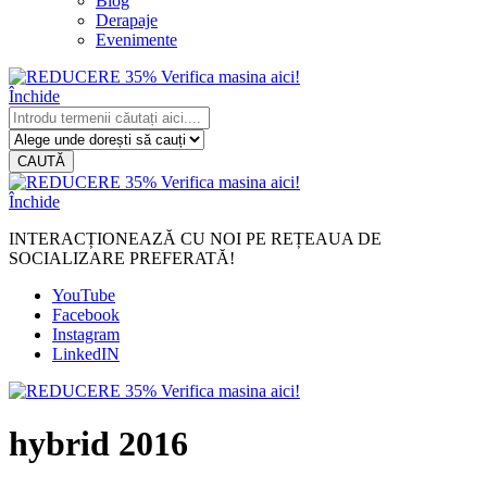
Blog
Derapaje
Evenimente
Închide
CAUTĂ
Închide
INTERACȚIONEAZĂ CU NOI PE REȚEAUA DE
SOCIALIZARE PREFERATĂ!
YouTube
Facebook
Instagram
LinkedIN
hybrid 2016