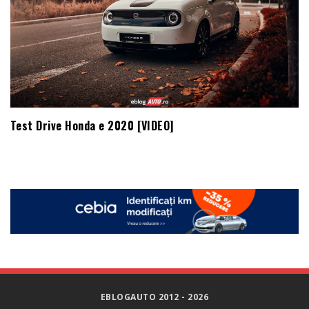
Test Drive Honda e 2020 [VIDEO]
EBLOGAUTO 2012 - 2026