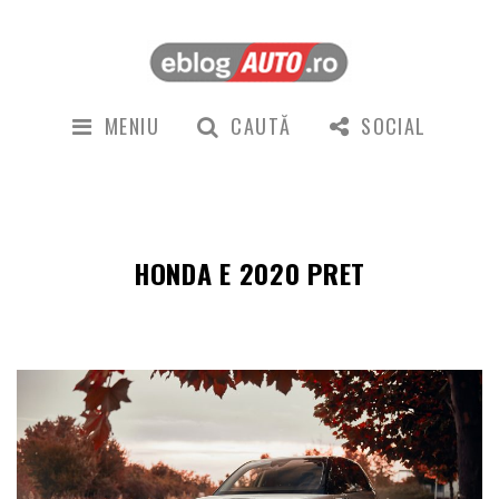
MENIU
CAUTĂ
SOCIAL
HONDA E 2020 PRET