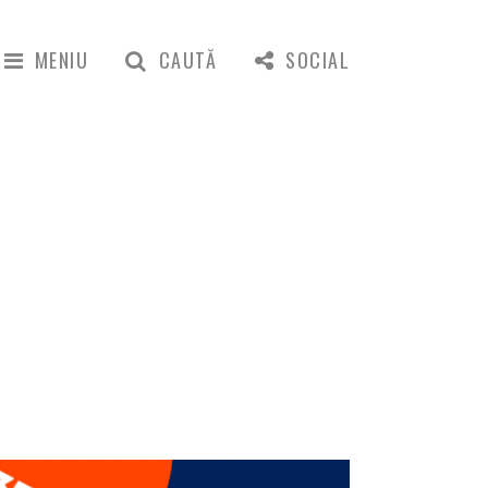
MENIU
CAUTĂ
SOCIAL