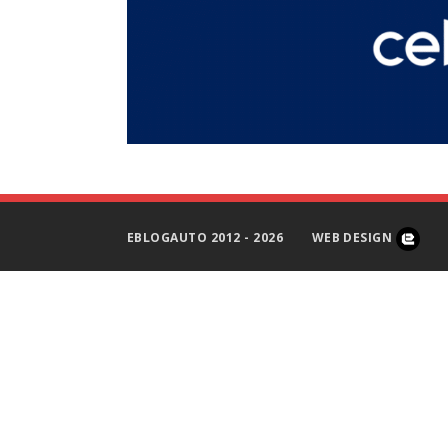
EBLOGAUTO 2012 - 2026
WEB DESIGN