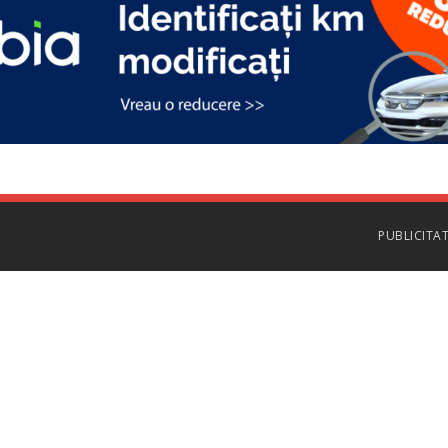
PUBLICITA