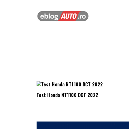
Test Honda NT1100 DCT 2022