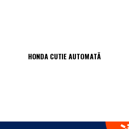
HONDA CUTIE AUTOMATĂ