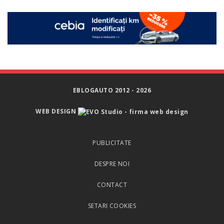
EBLOGAUTO 2012 - 2026
WEB DESIGN
PUBLICITATE
DESPRE NOI
CONTACT
SETARI COOKIES