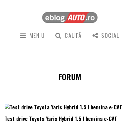
MENIU
CAUTĂ
SOCIAL
FORUM
Test drive Toyota Yaris Hybrid 1.5 l benzina e-CVT