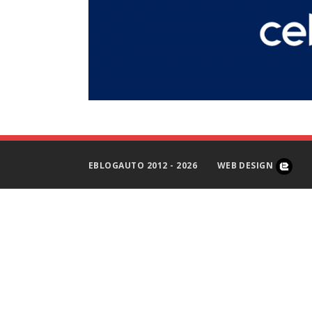
EBLOGAUTO 2012 - 2026
WEB DESIGN