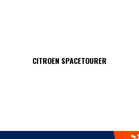
CITROEN SPACETOURER