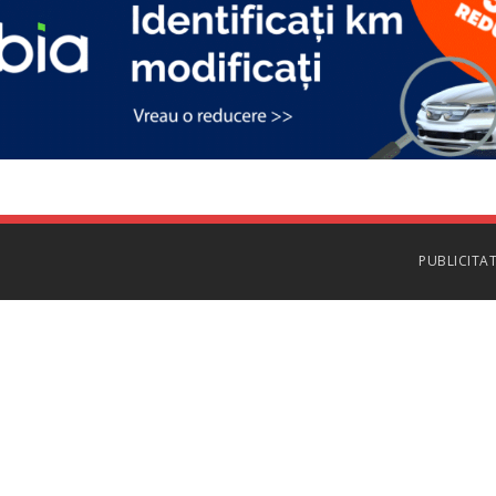
PUBLICITA