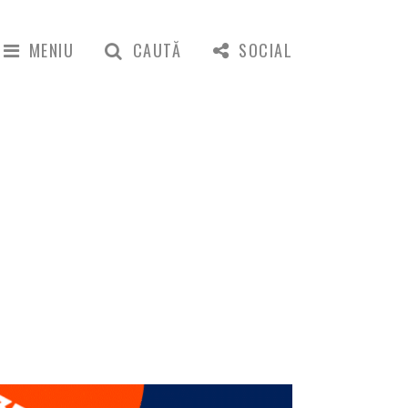
MENIU
CAUTĂ
SOCIAL