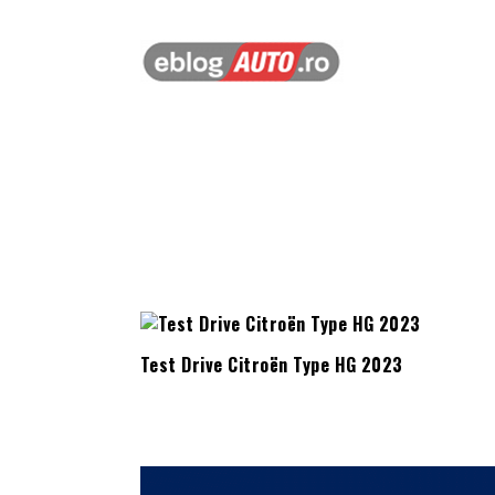
Test Drive Citroën Type HG 2023