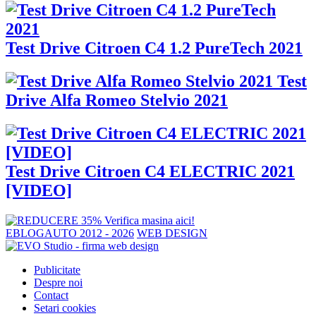
Test Drive Citroen C4 1.2 PureTech 2021
Test
Drive Alfa Romeo Stelvio 2021
Test Drive Citroen C4 ELECTRIC 2021
[VIDEO]
EBLOGAUTO 2012 - 2026
WEB DESIGN
Publicitate
Despre noi
Contact
Setari cookies