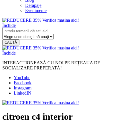
Blog
Derapaje
Evenimente
Închide
CAUTĂ
Închide
INTERACȚIONEAZĂ CU NOI PE REȚEAUA DE
SOCIALIZARE PREFERATĂ!
YouTube
Facebook
Instagram
LinkedIN
citroen c4 interior