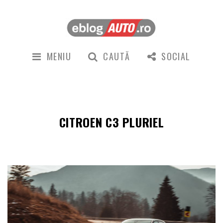
MENIU
CAUTĂ
SOCIAL
CITROEN C3 PLURIEL