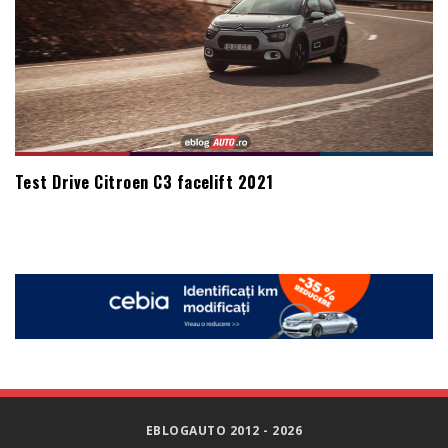
Test Drive Citroen C3 facelift 2021
EBLOGAUTO 2012 - 2026