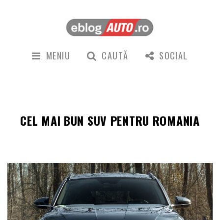
MENIU
CAUTĂ
SOCIAL
CEL MAI BUN SUV PENTRU ROMANIA