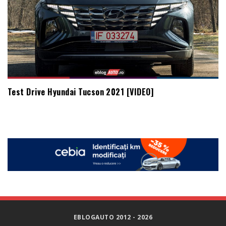
Test Drive Hyundai Tucson 2021 [VIDEO]
EBLOGAUTO 2012 - 2026