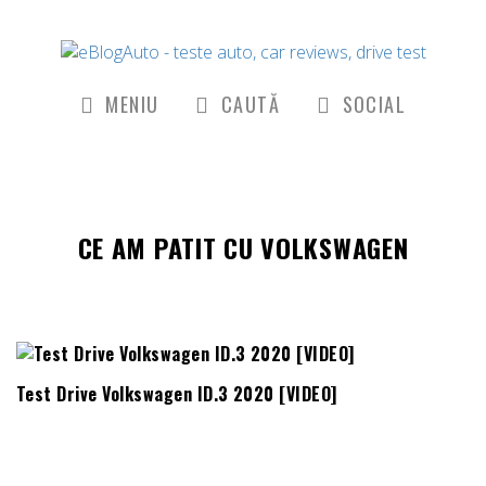
MENIU
CAUTĂ
SOCIAL
CE AM PATIT CU VOLKSWAGEN
Test Drive Volkswagen ID.3 2020 [VIDEO]