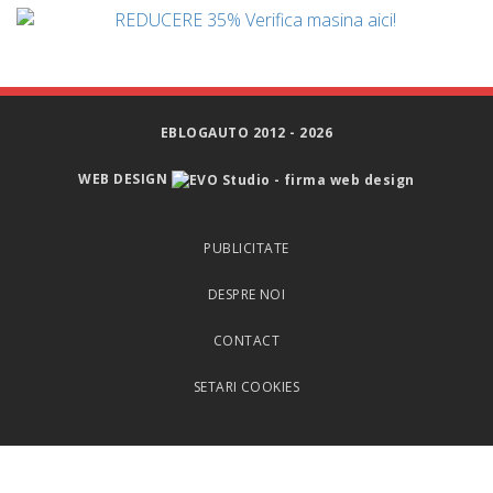
EBLOGAUTO 2012 - 2026
WEB DESIGN
PUBLICITATE
DESPRE NOI
CONTACT
SETARI COOKIES