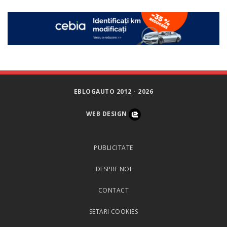
EBLOGAUTO 2012 - 2026
WEB DESIGN
PUBLICITATE
DESPRE NOI
CONTACT
SETARI COOKIES