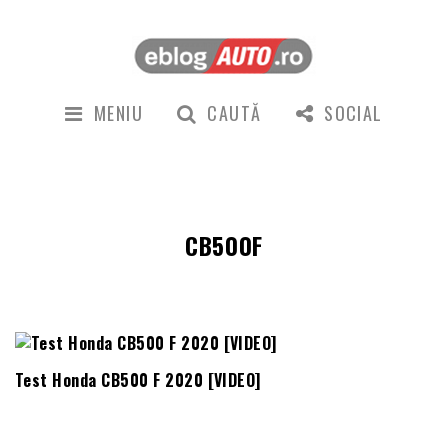
MENIU
CAUTĂ
SOCIAL
CB500F
Test Honda CB500 F 2020 [VIDEO]