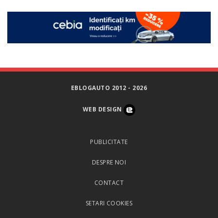
EBLOGAUTO 2012 - 2026
WEB DESIGN
PUBLICITATE
DESPRE NOI
CONTACT
SETARI COOKIES