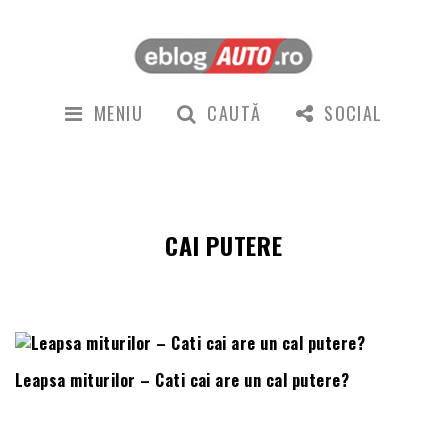
MENIU
CAUTĂ
SOCIAL
CAI PUTERE
Leapsa miturilor – Cati cai are un cal putere?