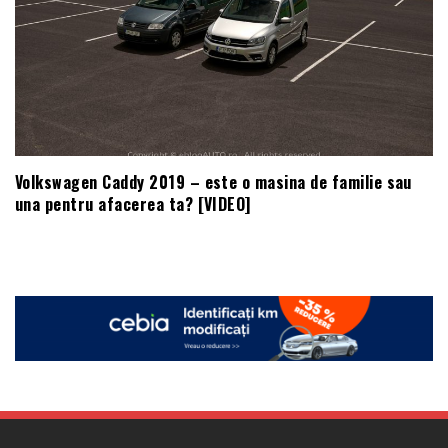
Volkswagen Caddy 2019 – este o masina de familie sau
una pentru afacerea ta? [VIDEO]