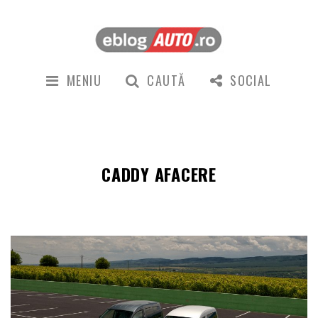
MENIU
CAUTĂ
SOCIAL
CADDY AFACERE