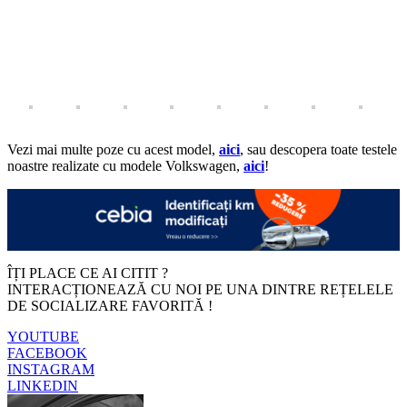
Vezi mai multe poze cu acest model,
aici
, sau descopera toate testele
noastre realizate cu modele Volkswagen,
aici
!
ÎȚI PLACE CE AI CITIT ?
INTERACȚIONEAZĂ CU NOI PE UNA DINTRE REȚELELE
DE SOCIALIZARE FAVORITĂ !
YOUTUBE
FACEBOOK
INSTAGRAM
LINKEDIN