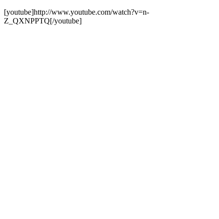
[youtube]http://www.youtube.com/watch?v=n-
Z_QXNPPTQ[/youtube]