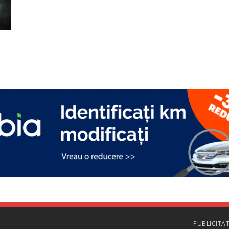
PUBLICITA