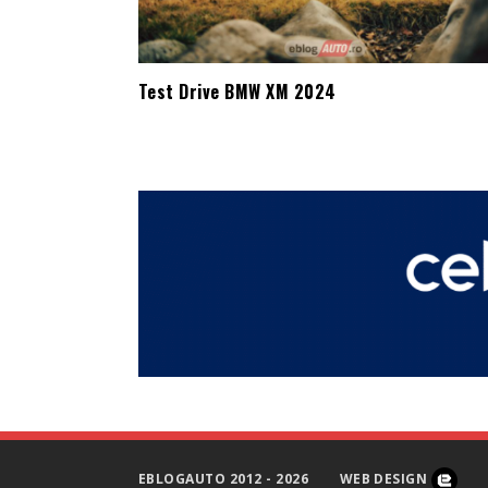
Test Drive BMW XM 2024
EBLOGAUTO 2012 - 2026
WEB DESIGN