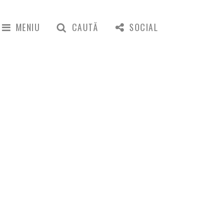
MENIU
CAUTĂ
SOCIAL