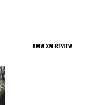
BMW XM REVIEW