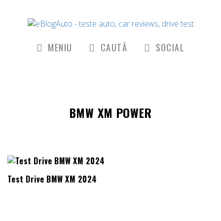
MENIU
CAUTĂ
SOCIAL
BMW XM POWER
Test Drive BMW XM 2024