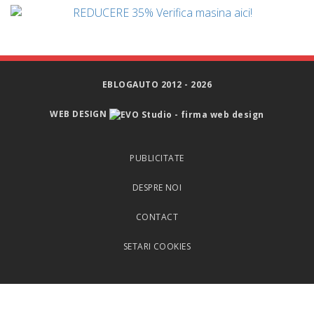
EBLOGAUTO 2012 - 2026
WEB DESIGN
PUBLICITATE
DESPRE NOI
CONTACT
SETARI COOKIES