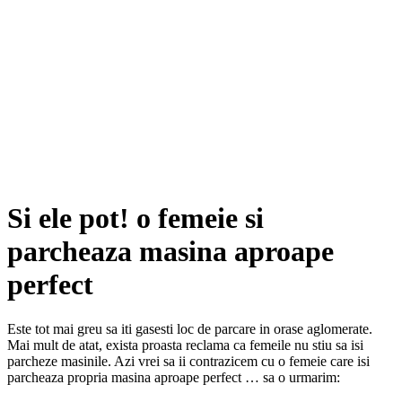
Si ele pot! o femeie si
parcheaza masina aproape
perfect
Este tot mai greu sa iti gasesti loc de parcare in orase aglomerate.
Mai mult de atat, exista proasta reclama ca femeile nu stiu sa isi
parcheze masinile. Azi vrei sa ii contrazicem cu o femeie care isi
parcheaza propria masina aproape perfect … sa o urmarim: