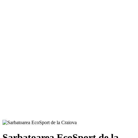
Sarbatoarea EcoSport de la