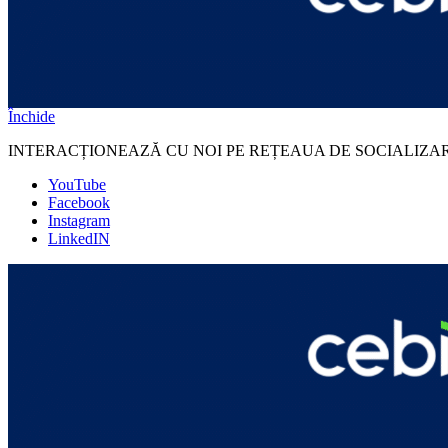
Închide
INTERACȚIONEAZĂ CU NOI PE REȚEAUA DE SOCIALIZA
YouTube
Facebook
Instagram
LinkedIN