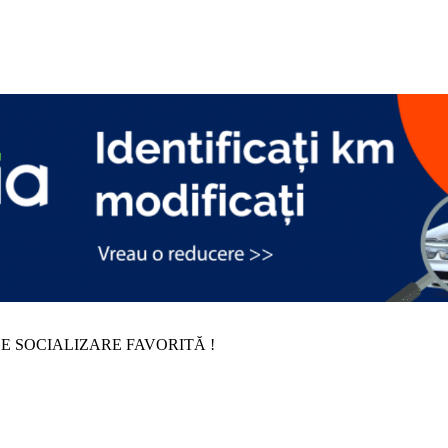
E SOCIALIZARE FAVORITĂ !