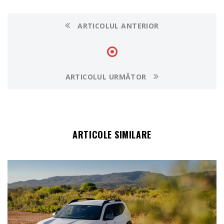
ARTICOLUL ANTERIOR
ARTICOLUL URMĂTOR
ARTICOLE SIMILARE