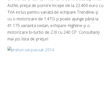
Astfel, preţul de pornire începe de la 22.400 euro cu
TVA inclus pentru variată de echipare Trendline şi
cu o motorizare de 1.4TSi şi poate ajunge până la
41.175 varianta sedan, echipare Highline şi o
motorizare bi-turbo de 2.0l cu 240 CP. Consultanţi
mai jos lista de preţuri: