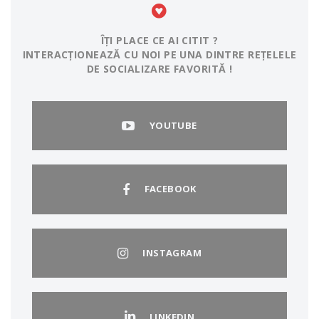
ÎȚI PLACE CE AI CITIT ?
INTERACȚIONEAZĂ CU NOI PE UNA DINTRE REȚELELE
DE SOCIALIZARE FAVORITĂ !
YOUTUBE
FACEBOOK
INSTAGRAM
LINKEDIN