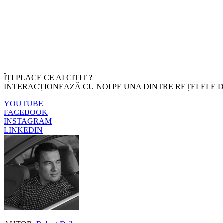
ÎȚI PLACE CE AI CITIT ?
INTERACȚIONEAZĂ CU NOI PE UNA DINTRE REȚELELE D
YOUTUBE
FACEBOOK
INSTAGRAM
LINKEDIN