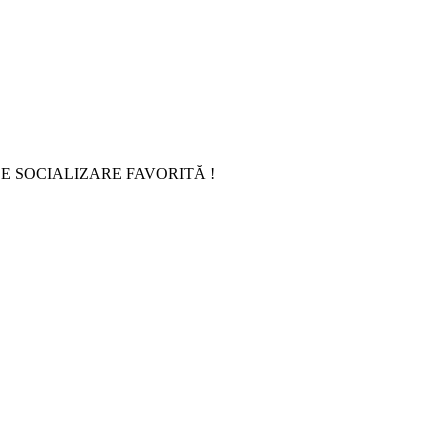
E SOCIALIZARE FAVORITĂ !